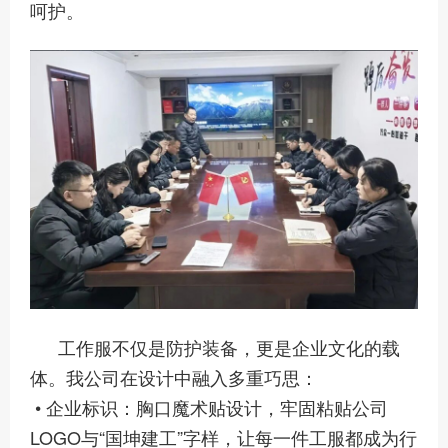
呵护。
工作服不仅是防护装备，更是企业文化的载
体。我公司在设计中融入多重巧思：
• 企业标识：胸口魔术贴设计，牢固粘贴公司
LOGO与“国坤建工”字样，让每一件工服都成为行