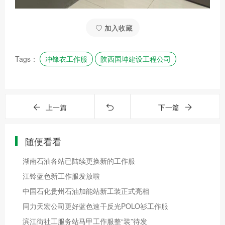
♡ 加入收藏
Tags：
冲锋衣工作服
陕西国坤建设工程公司
上一篇
下一篇
随便看看
湖南石油各站已陆续更换新的工作服
江铃蓝色新工作服发放啦
中国石化贵州石油加能站新工装正式亮相
同力天宏公司更好蓝色速干反光POLO衫工作服
滨江街社工服务站马甲工作服整“装”待发