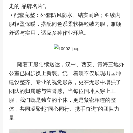
走的“品牌名片”。
• 配套完整：外套防风防水、结实耐磨；羽绒内
胆轻盈保暖，搭配同色系柔软摇粒绒内胆，兼顾
舒适与实用，适应多种作业环境。
随着工服陆续送达，汉中、西安、青海三地办
公室已同步换上新装。统一着装不仅展现出国坤
建设整齐、专业的视觉形象，更在无形中增强了
团队的归属感与荣誉感。当每位国坤人穿上工
服，我们既是独立的个体，更是紧密相连的整
体，共同凝聚起“同心同行、携手奋进”的团队力
量。