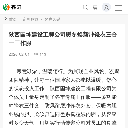
首页
定制攻略
客户风采
陕西国坤建设工程公司暖冬焕新冲锋衣三合
一工作服
2026-02-01
113
寒意渐浓，温暖随行。为展现企业风貌、凝聚
团队精神，让每一位国坤家人都能以温暖、舒心
的状态投入工作，陕西国坤建设工程有限公司为
全体员工量身定制了冬季专属工作服——多功能
冲锋衣三件套：防风耐磨冲锋衣外套、保暖内胆
羽绒内胆、柔软舒适同色系摇粒绒内胆，从容应
对多变天气，用切实行动传递公司对员工的真挚